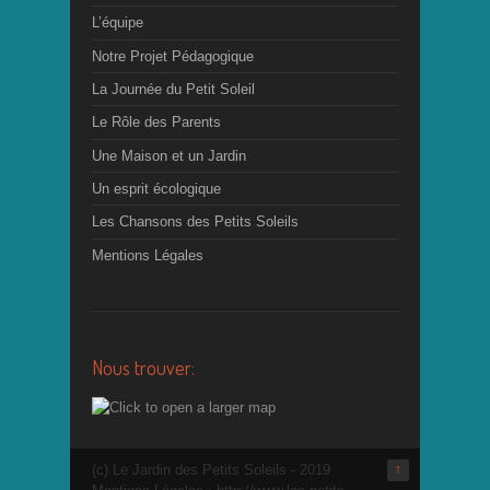
L’équipe
Notre Projet Pédagogique
La Journée du Petit Soleil
Le Rôle des Parents
Une Maison et un Jardin
Un esprit écologique
Les Chansons des Petits Soleils
Mentions Légales
Nous trouver:
(c) Le Jardin des Petits Soleils - 2019
↑