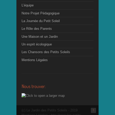
L’équipe
Notre Projet Pédagogique
La Journée du Petit Soleil
Le Rôle des Parents
Une Maison et un Jardin
Un esprit écologique
Les Chansons des Petits Soleils
Mentions Légales
Nous trouver:
(c) Le Jardin des Petits Soleils - 2019
↑