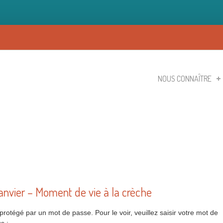
NOUS CONNAÎTRE
anvier – Moment de vie à la crèche
rotégé par un mot de passe. Pour le voir, veuillez saisir votre mot de