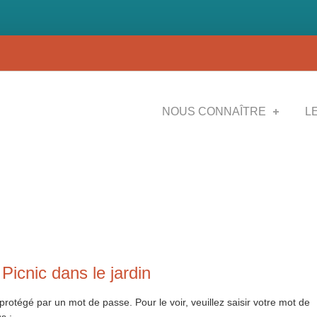
NOUS CONNAÎTRE
L
 Picnic dans le jardin
rotégé par un mot de passe. Pour le voir, veuillez saisir votre mot de