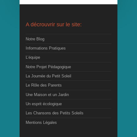
A décrouvrir sur le site:
Notre Blog
Informations Pratiques
L’équipe
Notre Projet Pédagogique
La Journée du Petit Soleil
Le Rôle des Parents
Une Maison et un Jardin
Un esprit écologique
Les Chansons des Petits Soleils
Mentions Légales