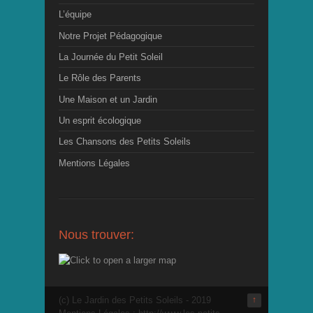
L’équipe
Notre Projet Pédagogique
La Journée du Petit Soleil
Le Rôle des Parents
Une Maison et un Jardin
Un esprit écologique
Les Chansons des Petits Soleils
Mentions Légales
Nous trouver:
(c) Le Jardin des Petits Soleils - 2019
↑